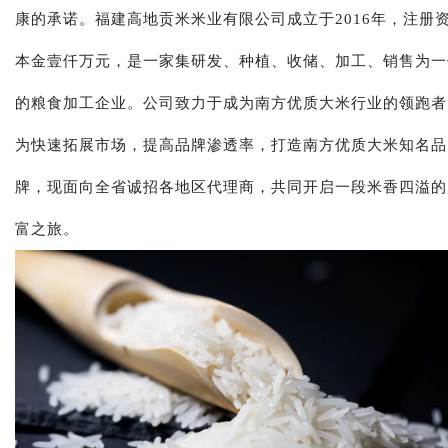
康的承诺。福建高地贡米米业有限公司成立于2016年，注册
本金壹仟万元，是一家集研发、种植、收储、加工、销售为一
的粮食加工企业。公司致力于成为南方优质大米行业的领跑者
为快速拓展市场，提高品牌渗透率，打造南方优质大米知名品
牌，现面向全省诚招各地区代理商，共同开启一段米香四溢的
富之旅。