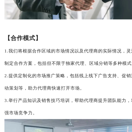
【合作模式】
1.我们将根据合作区域的市场情况以及代理商的实际情况，灵
制定合作方案，包括但不限于独家代理、区域分销等多种模式
2.提供定制化的市场推广策略，包括线上线下广告支持、促销
动策划等，助力代理商快速打开市场。
3.举行产品知识及销售技巧培训，帮助代理商提升团队能力，
强市场竞争力。