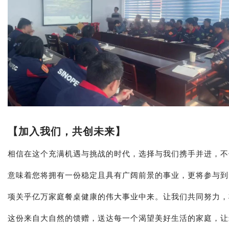
【加入我们，共创未来】
相信在这个充满机遇与挑战的时代，选择与我们携手并进，不
意味着您将拥有一份稳定且具有广阔前景的事业，更将参与到
项关乎亿万家庭餐桌健康的伟大事业中来。让我们共同努力，
这份来自大自然的馈赠，送达每一个渴望美好生活的家庭，让