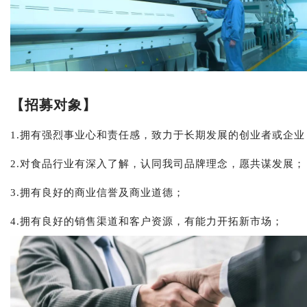
【招募对象】
1.拥有强烈事业心和责任感，致力于长期发展的创业者或企业
2.对食品行业有深入了解，认同我司品牌理念，愿共谋发展；
3.拥有良好的商业信誉及商业道德；
4.拥有良好的销售渠道和客户资源，有能力开拓新市场；