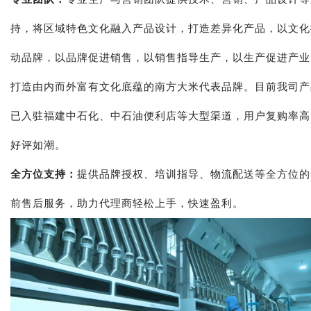
持，将区域特色文化融入产品设计，打造差异化产品，以文化
动品牌，以品牌促进销售，以销售指导生产，以生产促进产业
打造由内而外富有文化底蕴的南方大米代表品牌。目前我司产
已入驻福建中石化、中石油便利店等大型渠道，用户复购率高
好评如潮。
全方位支持：
提供品牌授权、培训指导、物流配送等全方位的
前售后服务，助力代理商轻松上手，快速盈利。