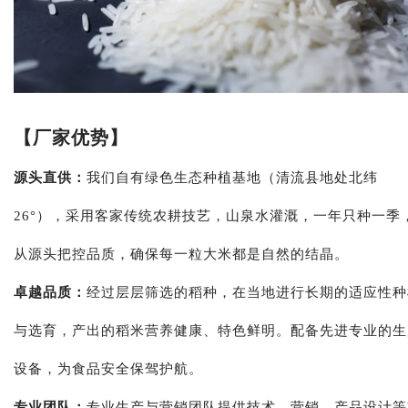
【厂家优势】
源头直供：
我们自有绿色生态种植基地（清流县地处北纬
26°），采用客家传统农耕技艺，山泉水灌溉，一年只种一季
从源头把控品质，确保每一粒大米都是自然的结晶。
卓越品质：
经过层层筛选的稻种，在当地进行长期的适应性种
与选育，产出的稻米营养健康、特色鲜明。配备先进专业的生
设备，为食品安全保驾护航。
专业团队：
专业生产与营销团队提供技术、营销、产品设计等