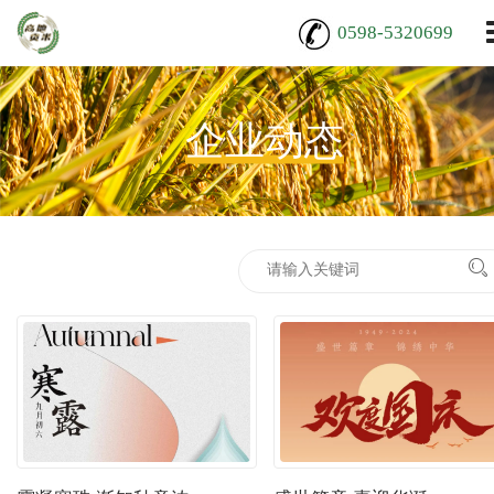
0598-5320699
企业动态