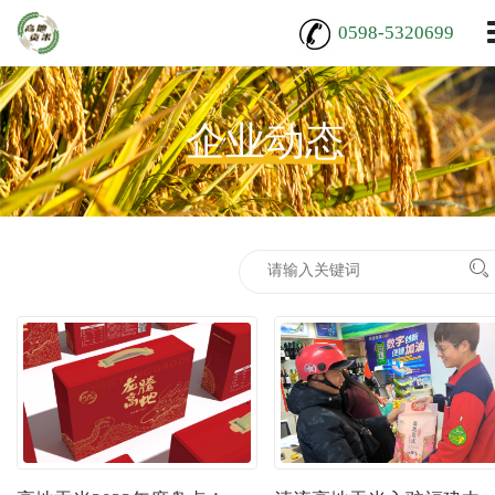
0598-5320699
企业动态