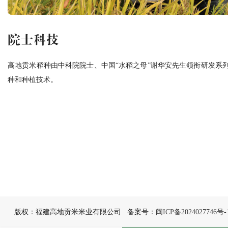
院士科技
高地贡米稻种由中科院院士、中国“水稻之母”谢华安先生领衔研发系
种和种植技术。
版权：福建高地贡米米业有限公司 备案号：
闽ICP备2024027746号-