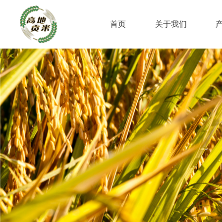
首页
关于我们