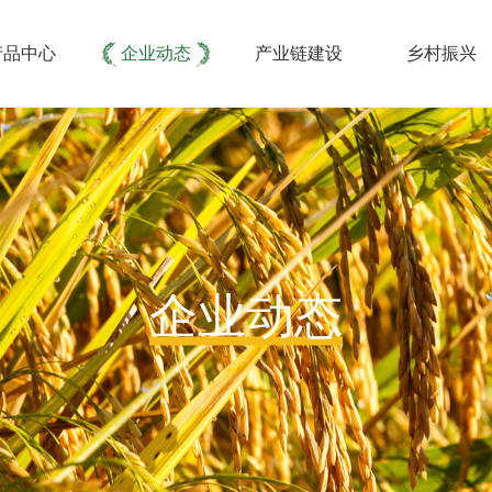
产品中心
企业动态
产业链建设
乡村振
企业动态